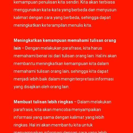
kemampuan penulisan kita sendiri. Kita akan terbiasa
menggunakan kata-kata yang berbeda dan menyusun
kalimat dengan cara yang berbeda, sehingga dapat
meningkatkan keterampilan menulis kita.
Meningkatkan kemampuan memahami tulisan orang
lain
– Dengan melakukan parafrase, kita harus
memahami benar isi dari tulisan orang lain. Hal ini akan
membantu meningkatkan kemampuan kita dalam
memahami tulisan orang lain, sehingga kita dapat
menjadi lebih baik dalam menginterpretasi informasi
yang disajikan oleh orang lain.
Membuat tulisan lebih ringkas
– Dalam melakukan
parafrase, kita akan mencoba menyampaikan
informasi yang sama dengan kalimat yang lebih
ringkas. Hal ini akan membantu kita untuk
menyampaikan informasi dengan cara yang lebih