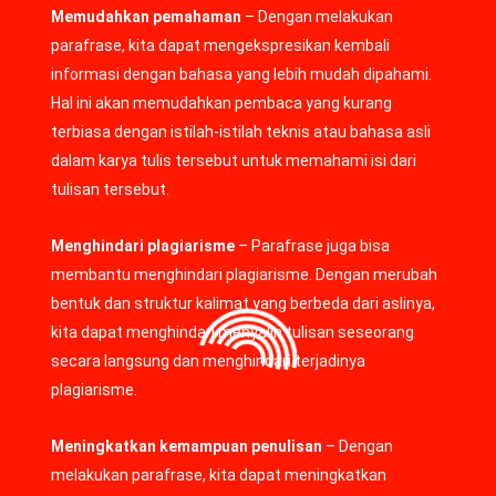
Memudahkan pemahaman
– Dengan melakukan
parafrase, kita dapat mengekspresikan kembali
informasi dengan bahasa yang lebih mudah dipahami.
Hal ini akan memudahkan pembaca yang kurang
terbiasa dengan istilah-istilah teknis atau bahasa asli
dalam karya tulis tersebut untuk memahami isi dari
tulisan tersebut.
Menghindari plagiarisme
– Parafrase juga bisa
membantu menghindari plagiarisme. Dengan merubah
bentuk dan struktur kalimat yang berbeda dari aslinya,
kita dapat menghindari menyalin tulisan seseorang
secara langsung dan menghindari terjadinya
plagiarisme.
Meningkatkan kemampuan penulisan
– Dengan
melakukan parafrase, kita dapat meningkatkan