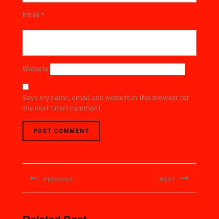
Email
*
Website
Save my name, email, and website in this browser for
the next time I comment.
PREVIOUS
NEXT