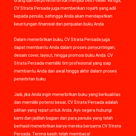
orang dan berpotensi untuk menjadi best-seller. Ketiga,
CV Strata Persada juga memberikan royalti yang adil
kepada penulis, sehingga Anda akan mendapatkan
keuntungan finansial dari penjualan buku Anda.
Dalam menerbitkan buku, CV Strata Persada juga
dapat membantu Anda dalam proses penyuntingan,
desain cover, layout, hingga promosi buku Anda. CV
Strata Persada memiliki tim profesional yang siap
membantu Anda dari awal hingga akhir dalam proses
penerbitan buku.
Jadi, jika Anda ingin menerbitkan buku yang berkualitas
dan memiliki potensi besar, CV Strata Persada adalah
pilihan yang tepat untuk Anda. Ayo segera hubungi
kami dan jadilah bagian dari para penulis yang telah
berhasil menerbitkan karya mereka bersama CV Strata
Persada. Terima kasih telah membaca!