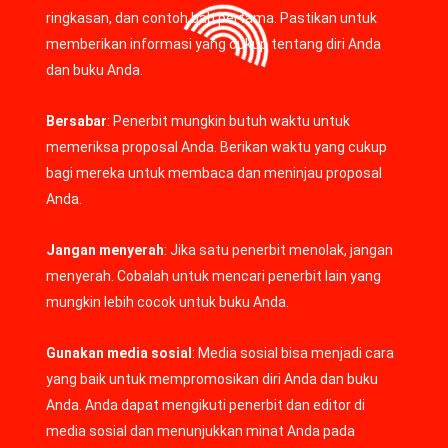
ringkasan, dan contoh bab pertama. Pastikan untuk
memberikan informasi yang cukup tentang diri Anda
dan buku Anda.
Bersabar
: Penerbit mungkin butuh waktu untuk
memeriksa proposal Anda. Berikan waktu yang cukup
bagi mereka untuk membaca dan meninjau proposal
Anda.
Jangan menyerah
: Jika satu penerbit menolak, jangan
menyerah. Cobalah untuk mencari penerbit lain yang
mungkin lebih cocok untuk buku Anda.
Gunakan media sosial
: Media sosial bisa menjadi cara
yang baik untuk mempromosikan diri Anda dan buku
Anda. Anda dapat mengikuti penerbit dan editor di
media sosial dan menunjukkan minat Anda pada