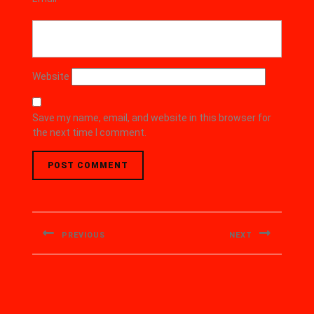
Website
Save my name, email, and website in this browser for
the next time I comment.
PREVIOUS
NEXT
Academic WordPress Theme
Copyright © 2023 CV.