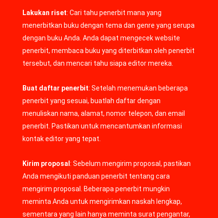
Lakukan riset
: Cari tahu penerbit mana yang
menerbitkan buku dengan tema dan genre yang serupa
dengan buku Anda. Anda dapat mengecek website
penerbit, membaca buku yang diterbitkan oleh penerbit
tersebut, dan mencari tahu siapa editor mereka.
Buat daftar penerbit
: Setelah menemukan beberapa
penerbit yang sesuai, buatlah daftar dengan
menuliskan nama, alamat, nomor telepon, dan email
penerbit. Pastikan untuk mencantumkan informasi
kontak editor yang tepat.
Kirim proposal
: Sebelum mengirim proposal, pastikan
Anda mengikuti panduan penerbit tentang cara
mengirim proposal. Beberapa penerbit mungkin
meminta Anda untuk mengirimkan naskah lengkap,
sementara yang lain hanya meminta surat pengantar,