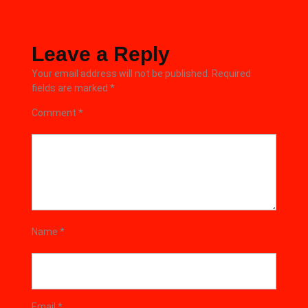
Leave a Reply
Your email address will not be published.
Required
fields are marked
*
Comment
*
Name
*
Email
*