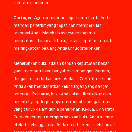
industri penerbitan.
Cari agen
: Agen penerbitan dapat membantu Anda
mencari penerbit yang tepat dan memperkuat
proposal Anda. Mereka biasanya mengambil
persentase dari royalti buku, tetapi dapat membantu
meningkatkan peluang Anda untuk diterbitkan.
Menerbitkan buku adalah sebuah keputusan besar
yang membutuhkan banyak pertimbangan. Namun,
dengan menerbitkan buku Anda di CV Strata Persada,
Anda akan mendapatkan keuntungan yang sangat
berharga. Pertama, buku Anda akan diterbitkan oleh
penerbit yang terpercaya dan memiliki pengalaman
yang cukup dalam dunia penerbitan. Kedua, CV Strata
Persada mampu mempromosikan buku Anda secara
efektif, sehingga buku Anda dapat dikenal oleh banyak